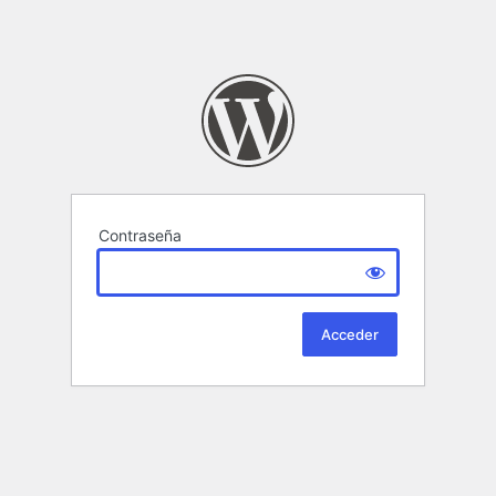
Contraseña