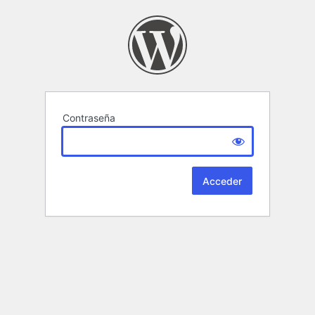
Contraseña