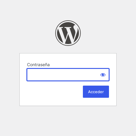
Contraseña