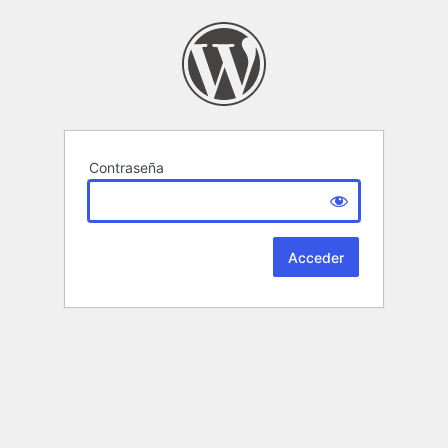
Contraseña