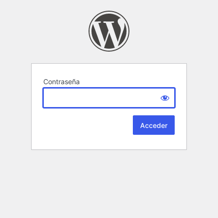
Contraseña