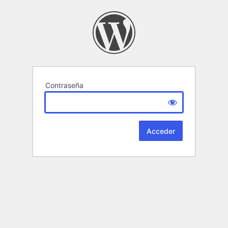
Contraseña