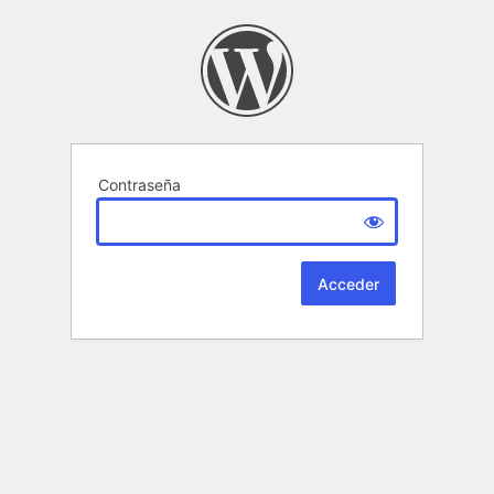
Contraseña