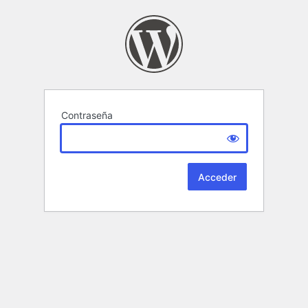
Contraseña