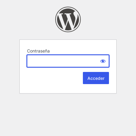
Contraseña