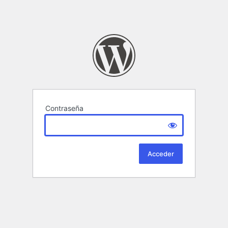
Contraseña