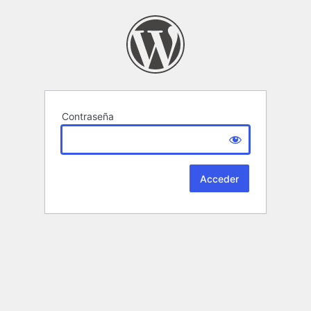
Contraseña