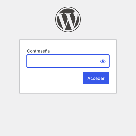
Contraseña