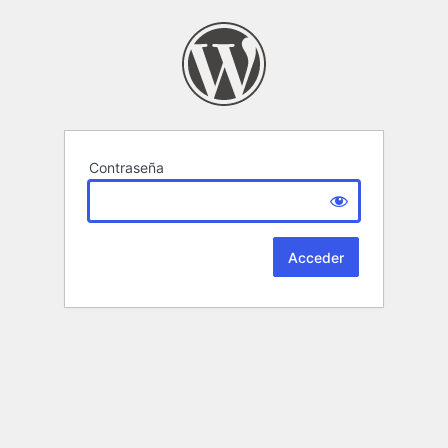
Contraseña