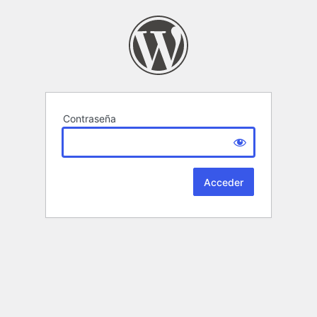
Contraseña