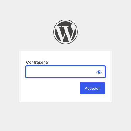
Contraseña