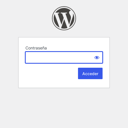
Contraseña