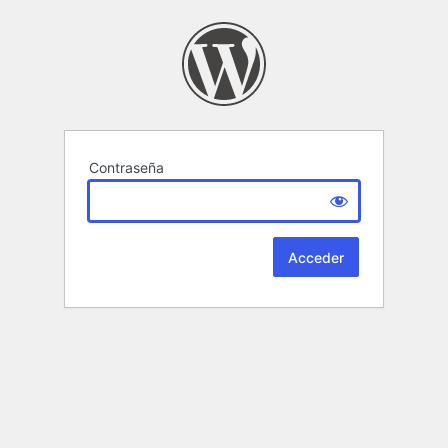
Contraseña