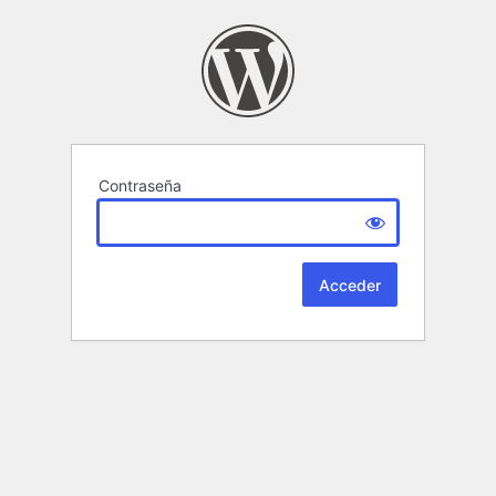
Contraseña