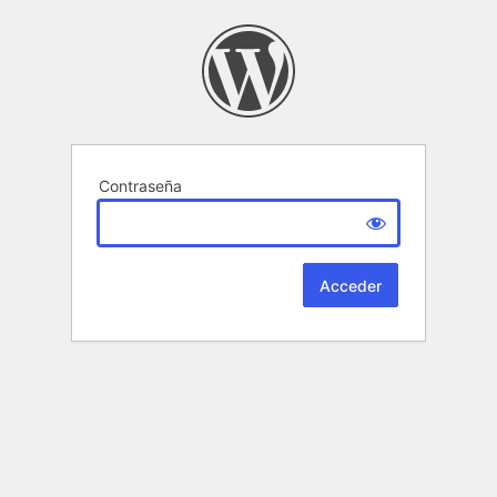
Contraseña