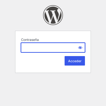
Contraseña