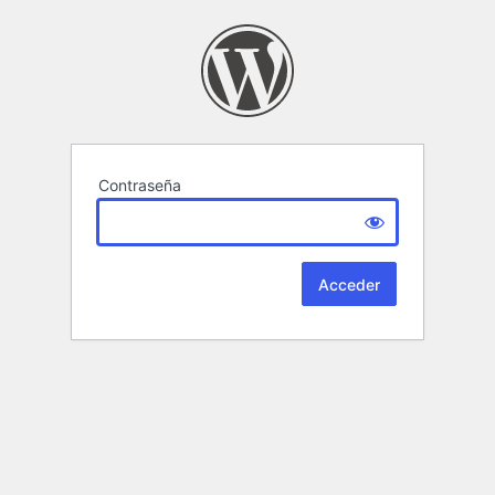
Contraseña