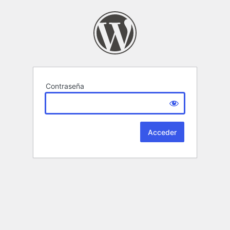
Contraseña