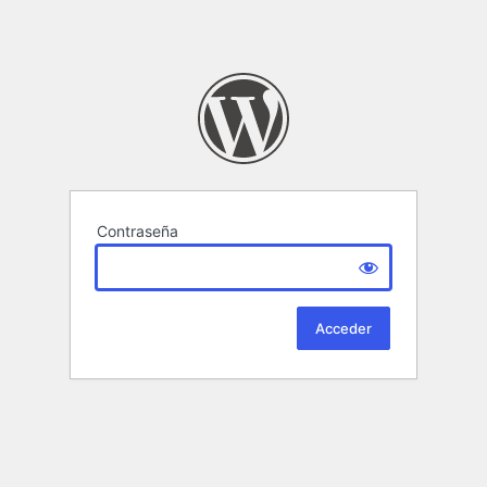
Contraseña