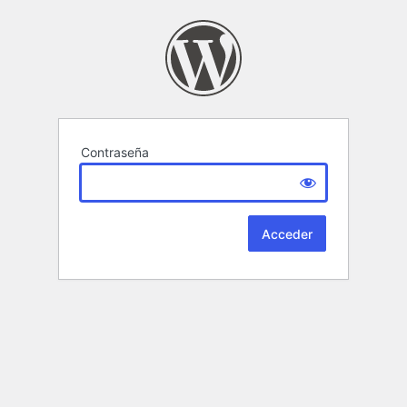
Contraseña