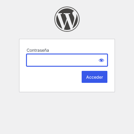
Contraseña