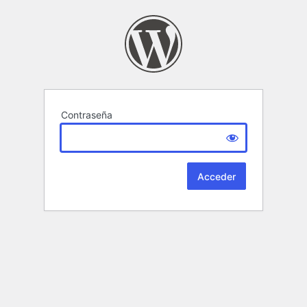
Contraseña