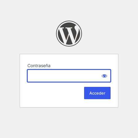
Contraseña