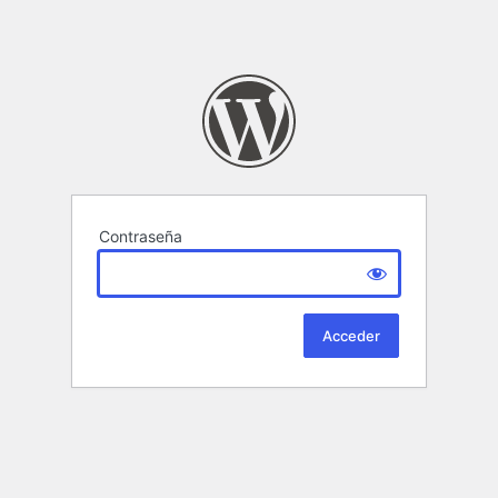
Contraseña