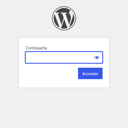
Contraseña