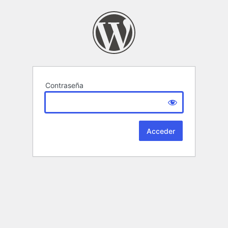
Contraseña