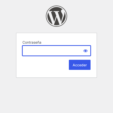
Contraseña