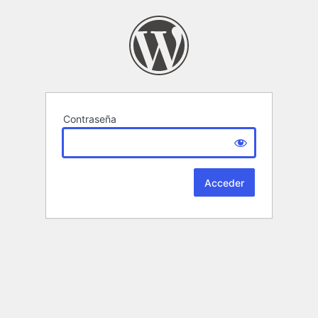
Contraseña