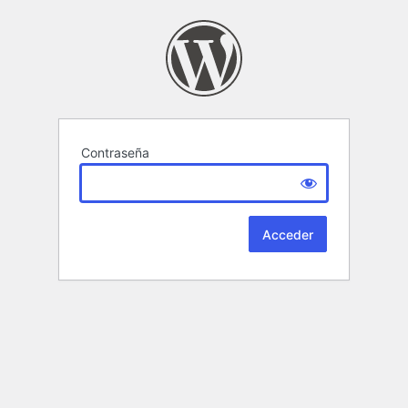
Contraseña