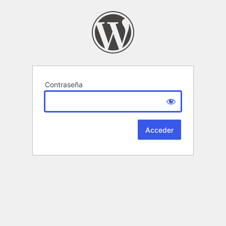
Contraseña