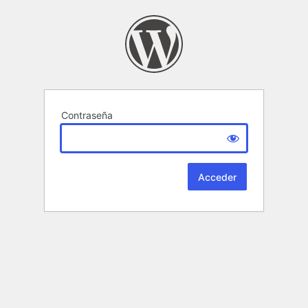
Contraseña