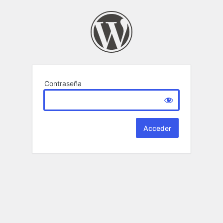
Contraseña