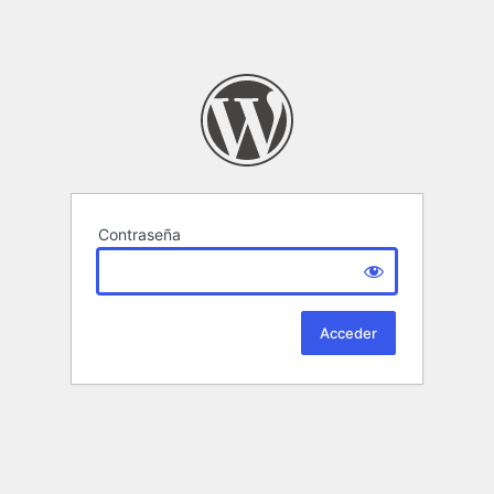
Contraseña