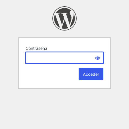
Contraseña