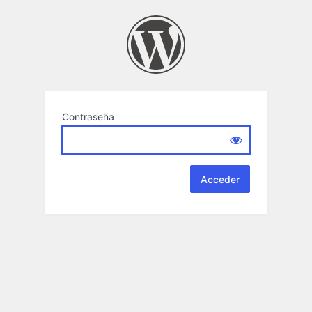
Contraseña