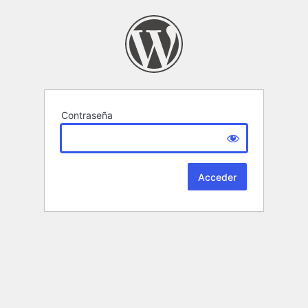
Contraseña