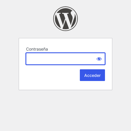
Contraseña