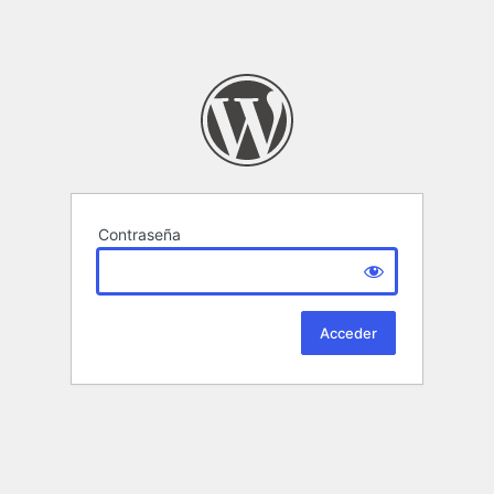
Contraseña