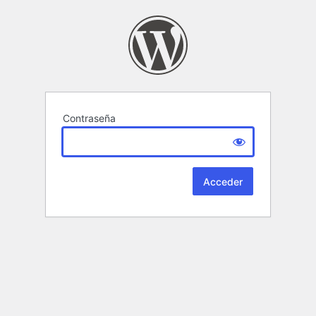
Contraseña