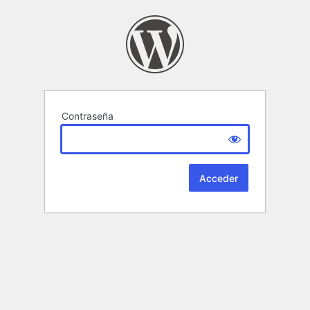
Contraseña