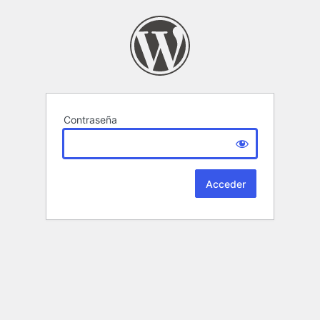
Contraseña