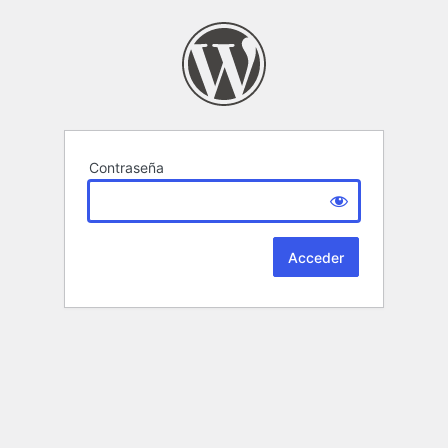
Contraseña