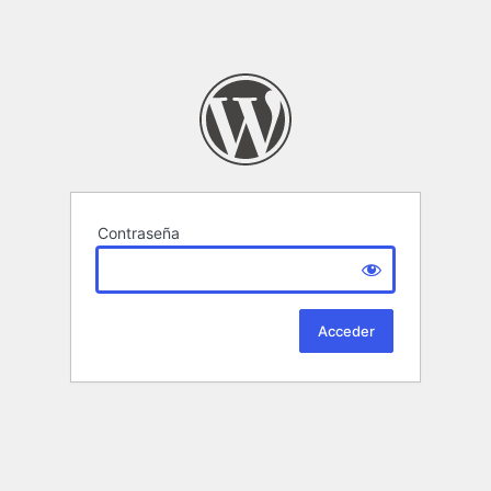
Contraseña